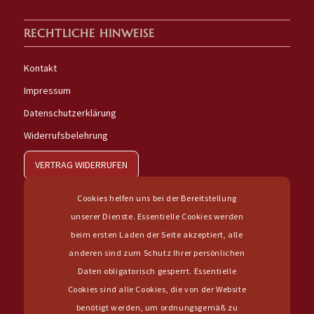
RECHTLICHE HINWEISE
Kontakt
Impressum
Datenschutzerklärung
Widerrufsbelehrung
VERTRAG WIDERRUFEN
Cookies helfen uns bei der Bereitstellung
unserer Dienste. Essentielle Cookies werden
beim ersten Laden der Seite akzeptiert, alle
anderen sind zum Schutz Ihrer persönlichen
IHR WEG ZU UNS
Daten obligatorisch gesperrt. Essentielle
Cookies sind alle Cookies, die von der Website
benötigt werden, um ordnungsgemäß zu