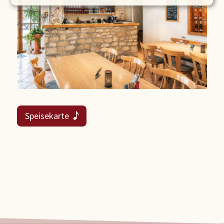
Speisekarte