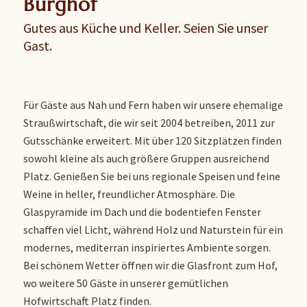
Burghof
Gutes aus Küche und Keller. Seien Sie unser
Gast.
Für Gäste aus Nah und Fern haben wir unsere ehemalige
Straußwirtschaft, die wir seit 2004 betreiben, 2011 zur
Gutsschänke erweitert. Mit über 120 Sitzplätzen finden
sowohl kleine als auch größere Gruppen ausreichend
Platz. Genießen Sie bei uns regionale Speisen und feine
Weine in heller, freundlicher Atmosphäre. Die
Glaspyramide im Dach und die bodentiefen Fenster
schaffen viel Licht, während Holz und Naturstein für ein
modernes, mediterran inspiriertes Ambiente sorgen.
Bei schönem Wetter öffnen wir die Glasfront zum Hof,
wo weitere 50 Gäste in unserer gemütlichen
Hofwirtschaft Platz finden.