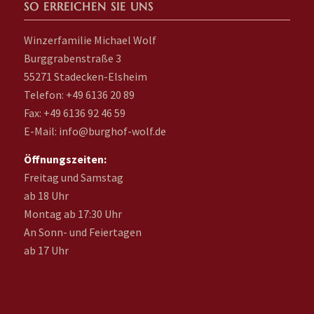
SO ERREICHEN SIE UNS
Winzerfamilie Michael Wolf
Burggrabenstraße 3
55271 Stadecken-Elsheim
Telefon: +49 6136 20 89
Fax: +49 6136 92 46 59
E-Mail: info@burghof-wolf.de
Öffnungszeiten:
Freitag und Samstag
ab 18 Uhr
Montag ab 17:30 Uhr
An Sonn- und Feiertagen
ab 17 Uhr