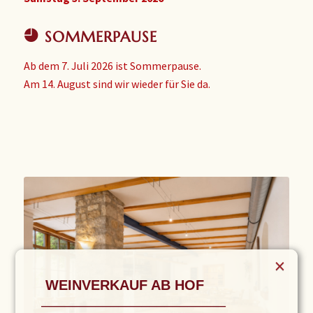
SOMMERPAUSE
Ab dem 7. Juli 2026 ist Sommerpause.
Am 14. August sind wir wieder für Sie da.
×
WEINVERKAUF AB HOF
––––––––––––––––––––––––