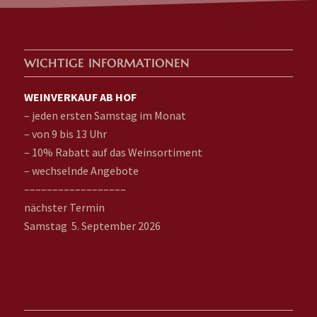
WICHTIGE INFORMATIONEN
WEINVERKAUF AB HOF
– jeden ersten Samstag im Monat
– von 9 bis 13 Uhr
– 10% Rabatt auf das Weinsortiment
– wechselnde Angebote
––––––––––––––––––
nächster Termin
Samstag 5. September 2026