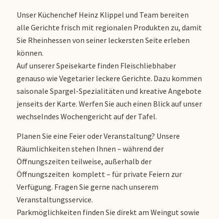
Unser Küchenchef Heinz Klippel und Team bereiten
alle Gerichte frisch mit regionalen Produkten zu, damit
Sie Rheinhessen von seiner leckersten Seite erleben
können.
Auf unserer Speisekarte finden Fleischliebhaber
genauso wie Vegetarier leckere Gerichte. Dazu kommen
saisonale Spargel-Spezialitäten und kreative Angebote
jenseits der Karte. Werfen Sie auch einen Blick auf unser
wechselndes Wochengericht auf der Tafel.
Planen Sie eine Feier oder Veranstaltung? Unsere
Räumlichkeiten stehen Ihnen – während der
Öffnungszeiten teilweise, außerhalb der
Öffnungszeiten komplett – für private Feiern zur
Verfügung. Fragen Sie gerne nach unserem
Veranstaltungsservice.
Parkmöglichkeiten finden Sie direkt am Weingut sowie