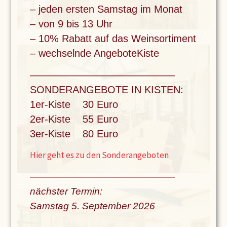
– jeden ersten Samstag im Monat
– von 9 bis 13 Uhr
– 10% Rabatt auf das Weinsortiment
– wechselnde AngeboteKiste
––––––––––––––––––––––––––
SONDERANGEBOTE IN KISTEN:
1er-Kiste 30 Euro
2er-Kiste 55 Euro
3er-Kiste 80 Euro
Hier geht es zu den Sonderangeboten
––––––––––––––––––––––––––
nächster Termin:
Samstag 5. September
2026