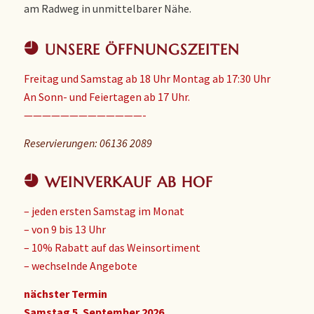
am Radweg in unmittelbarer Nähe.
UNSERE ÖFFNUNGSZEITEN
Freitag und Samstag ab 18 Uhr Montag ab 17:30 Uhr
An Sonn- und Feiertagen ab 17 Uhr.
—————————————-
Reservierungen: 06136 2089
WEINVERKAUF AB HOF
– jeden ersten Samstag im Monat
– von 9 bis 13 Uhr
– 10% Rabatt auf das Weinsortiment
– wechselnde Angebote
nächster Termin
Samstag 5. September 2026