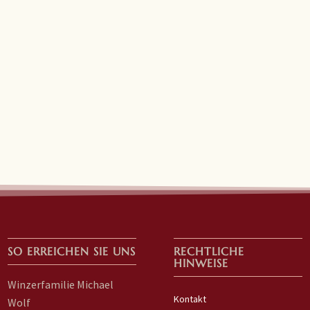
SO ERREICHEN SIE UNS
RECHTLICHE
HINWEISE
Winzerfamilie Michael
Kontakt
Wolf