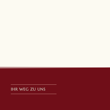
IHR WEG ZU UNS