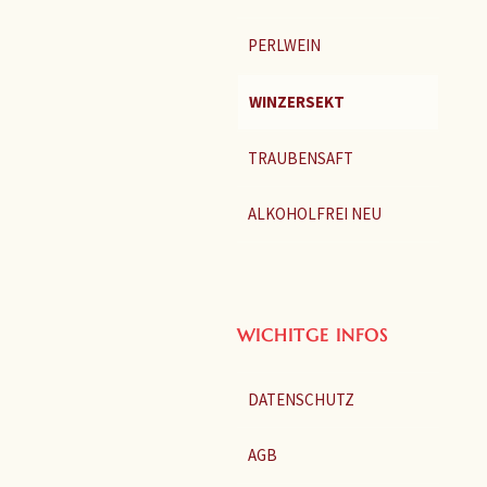
PERLWEIN
WINZERSEKT
TRAUBENSAFT
ALKOHOLFREI NEU
WICHITGE INFOS
DATENSCHUTZ
AGB