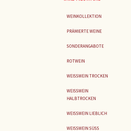
WEINKOLLEKTION
PRÄMIERTE WEINE
SONDERANGABOTE
ROTWEIN
WEISSWEIN TROCKEN
WEISSWEIN
HALBTROCKEN
WEISSWEIN LIEBLICH
WEISSWEIN SÜSS