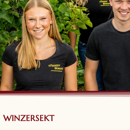
WINZERSEKT