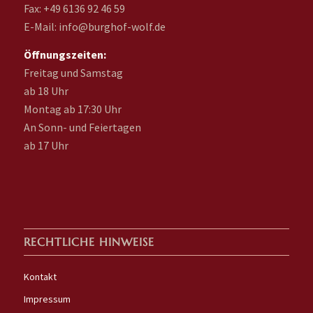
Fax: +49 6136 92 46 59
E-Mail: info@burghof-wolf.de
Öffnungszeiten:
Freitag und Samstag
ab 18 Uhr
Montag ab 17:30 Uhr
An Sonn- und Feiertagen
ab 17 Uhr
RECHTLICHE HINWEISE
Kontakt
Impressum