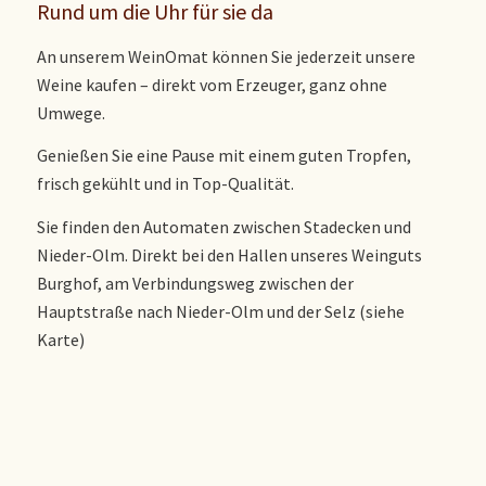
Rund um die Uhr für sie da
An unserem WeinOmat können Sie jederzeit unsere
Weine kaufen – direkt vom Erzeuger, ganz ohne
Umwege.
Genießen Sie eine Pause mit einem guten Tropfen,
frisch gekühlt und in Top-Qualität.
Sie finden den Automaten zwischen Stadecken und
Nieder-Olm. Direkt bei den Hallen unseres Weinguts
Burghof, am Verbindungsweg zwischen der
Hauptstraße nach Nieder-Olm und der Selz (siehe
Karte)