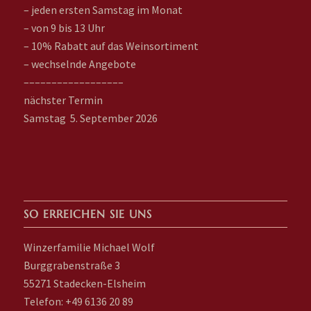
– jeden ersten Samstag im Monat
– von 9 bis 13 Uhr
– 10% Rabatt auf das Weinsortiment
– wechselnde Angebote
––––––––––––––––––
nächster Termin
Samstag 5. September 2026
SO ERREICHEN SIE UNS
Winzerfamilie Michael Wolf
Burggrabenstraße 3
55271 Stadecken-Elsheim
Telefon: +49 6136 20 89