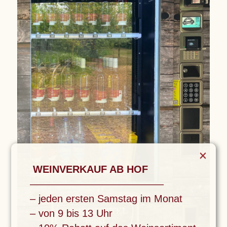
×
WEINVERKAUF AB HOF
––––––––––––––––––––––––
– jeden ersten Samstag im Monat
– von 9 bis 13 Uhr