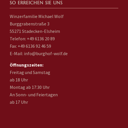
SO ERREICHEN SIE UNS
Winzerfamilie Michael Wolf
Burggrabenstraße 3
55271 Stadecken-Elsheim
Telefon: +49 6136 20 89
Fax: +49 6136 92 46 59
E-Mail: info@burghof-wolf.de
Öffnungszeiten:
Freitag und Samstag
ab 18 Uhr
Montag ab 17:30 Uhr
An Sonn- und Feiertagen
ab 17 Uhr