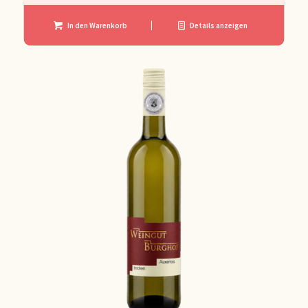
In den Warenkorb
Details anzeigen