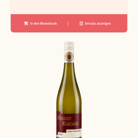
In den Warenkorb
Details anzeigen