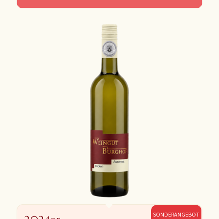
SONDERANGEBOT