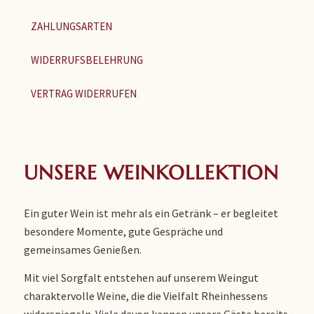
ZAHLUNGSARTEN
WIDERRUFSBELEHRUNG
VERTRAG WIDERRUFEN
UNSERE WEINKOLLEKTION
Ein guter Wein ist mehr als ein Getränk – er begleitet
besondere Momente, gute Gespräche und
gemeinsames Genießen.
Mit viel Sorgfalt entstehen auf unserem Weingut
charaktervolle Weine, die die Vielfalt Rheinhessens
widerspiegeln. Viele davon kennen unsere Gäste bereits