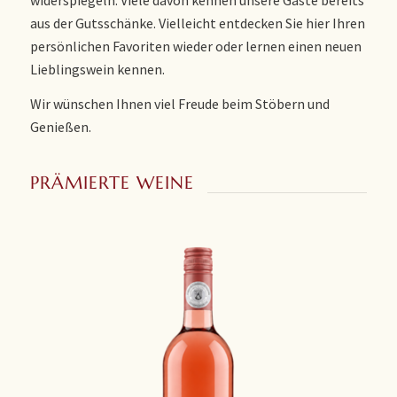
aus der Gutsschänke. Vielleicht entdecken Sie hier Ihren
persönlichen Favoriten wieder oder lernen einen neuen
Lieblingswein kennen.
Wir wünschen Ihnen viel Freude beim Stöbern und
Genießen.
PRÄMIERTE WEINE