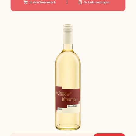
In den Warenkorb
Details anzeigen