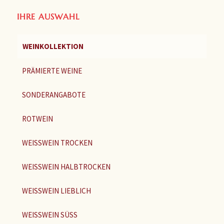
IHRE AUSWAHL
WEINKOLLEKTION
PRÄMIERTE WEINE
SONDERANGABOTE
ROTWEIN
WEISSWEIN TROCKEN
WEISSWEIN HALBTROCKEN
WEISSWEIN LIEBLICH
WEISSWEIN SÜSS