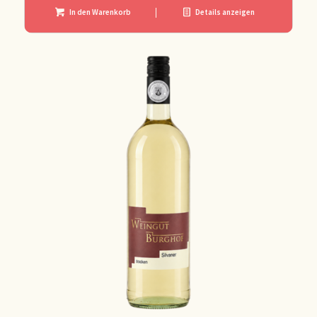
In den Warenkorb
Details anzeigen