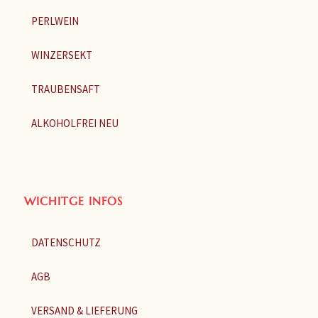
PERLWEIN
WINZERSEKT
TRAUBENSAFT
ALKOHOLFREI NEU
WICHITGE INFOS
DATENSCHUTZ
AGB
VERSAND & LIEFERUNG