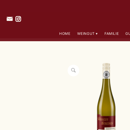
HOME
WEINGUT
FAMILIE
G