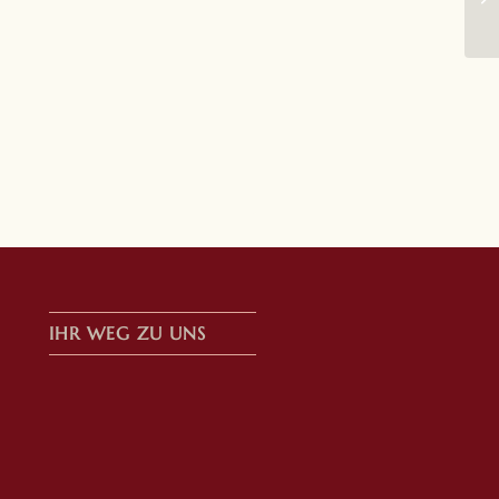
IHR WEG ZU UNS